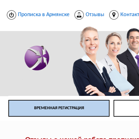
Прописка в Армянске
Отзывы
Контак
ВРЕМЕННАЯ РЕГИСТРАЦИЯ