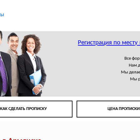
ты
Регистрация по месту
Все фор
Нам 
Мы делае
Мы р
КАК СДЕЛАТЬ ПРОПИСКУ
ЦЕНА ПРОПИСКИ